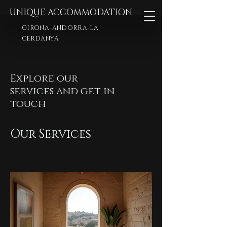
UNIQUE ACCOMMODATION
GIRONA-ANDORRA-LA
CERDANYA
Explore our
services and get in
touch
Our Services