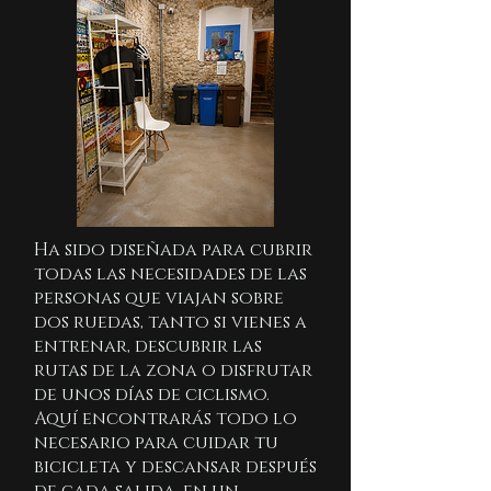
Ha sido diseñada para cubrir
todas las necesidades de las
personas que viajan sobre
dos ruedas, tanto si vienes a
entrenar, descubrir las
rutas de la zona o disfrutar
de unos días de ciclismo.
Aquí encontrarás todo lo
necesario para cuidar tu
bicicleta y descansar después