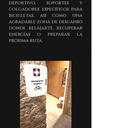
deportivo, soportes y
colgadores específicos para
bicicletas, así como una
agradable zona de descanso
donde relajarte, recuperar
energías o preparar la
próxima ruta.