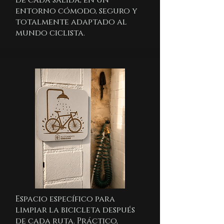
de cada salida, en un
entorno cómodo, seguro y
totalmente adaptado al
mundo ciclista.
Espacio específico para
limpiar la bicicleta después
de cada ruta. Práctico,