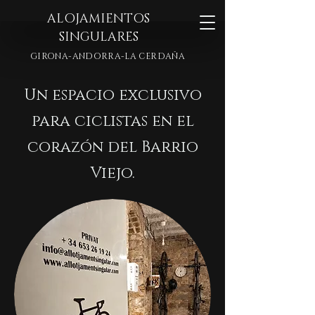
ALOJAMIENTOS
SINGULARES
GIRONA-ANDORRA-LA CERDAÑA
Un espacio exclusivo
para ciclistas en el
corazón del Barrio
Viejo.