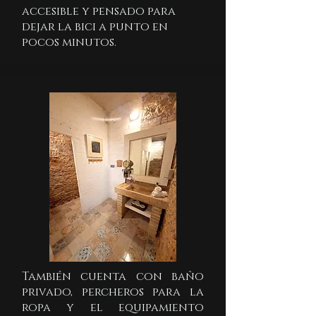
accesible y pensado para
dejar la bici a punto en
pocos minutos.
También cuenta con baño
privado, percheros para la
ropa y el equipamiento