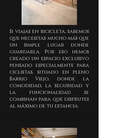
Si viajas en bicicleta, sabemos
que necesitas mucho más que
un simple lugar donde
guardarla. Por eso hemos
creado un espacio exclusivo
pensado especialmente para
ciclistas, situado en pleno
Barrio Viejo, donde la
comodidad, la seguridad y
la funcionalidad se
combinan para que disfrutes
al máximo de tu estancia.