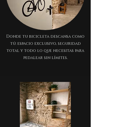
Donde tu bicicleta descansa como
tú: espacio exclusivo, seguridad
total y todo lo que necesitas para
pedalear sin límites.