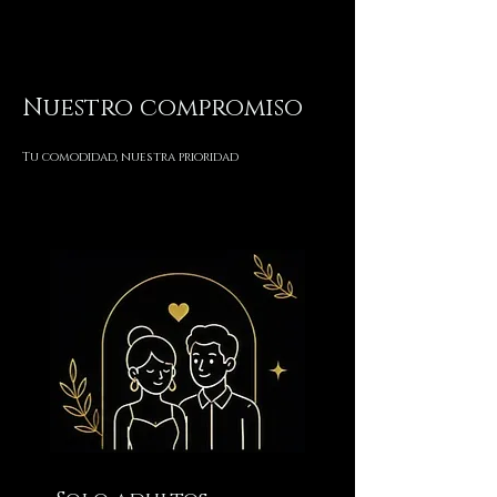
Nuestro compromiso
Tu comodidad, nuestra prioridad