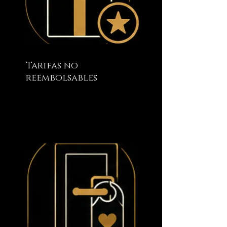
Tarifas no
reembolsables