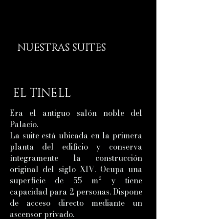
NUESTRAS SUITES
EL TINELL
Era el antiguo salón noble del
Palacio.
La suite está ubicada en la primera
planta del edificio y conserva
íntegramente la construcción
original del siglo XIV. Ocupa una
superficie de 55 m² y tiene
capacidad para 2 personas. Dispone
de acceso directo mediante un
ascensor privado.