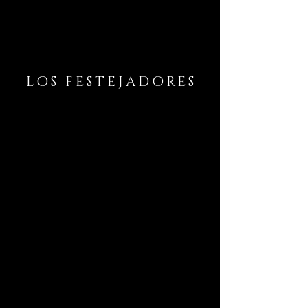
LOS FESTEJADORES