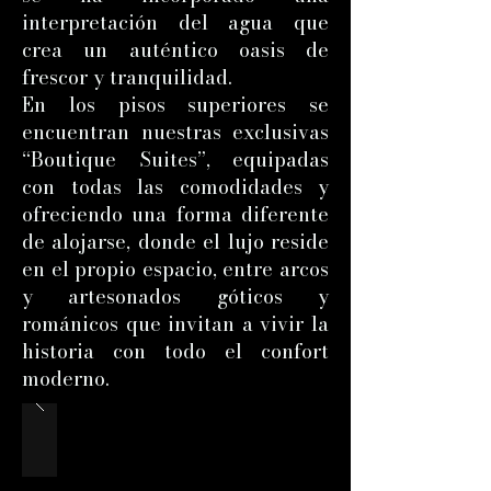
interpretación del agua que
crea un auténtico oasis de
frescor y tranquilidad.
En los pisos superiores se
encuentran nuestras exclusivas
“Boutique Suites”, equipadas
con todas las comodidades y
ofreciendo una forma diferente
de alojarse, donde el lujo reside
en el propio espacio, entre arcos
y artesonados góticos y
románicos que invitan a vivir la
historia con todo el confort
moderno.