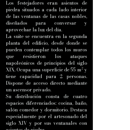
Los festejadores eran asientos de
piedra situados a cada lado interior
de las ventanas de las casas nobles,
diseñados para conversar y
aprovechar la luz del día.
La suite se encuentra en la segunda
planta del edificio, desde donde se
pueden contemplar todos los muros
que resistieron los ataques
napoleónicos de principios del siglo
XIX. Ocupa una superficie de 55 m² y
tiene capacidad para 2 personas.
Dispone de acceso directo mediante
un ascensor privado.
Su distribución consta de cuatro
espacios diferenciados: cocina, baño,
salón-comedor y dormitorio. Destaca
especialmente por el artesonado del
siglo XIV y por sus ventanales con
asientos de piedra.