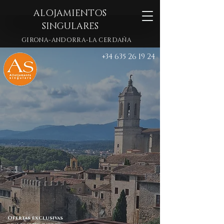
ALOJAMIENTOS
SINGULARES
GIRONA-ANDORRA-LA CERDAÑA
+34 635 26 19 24
Ofertas exclusivas