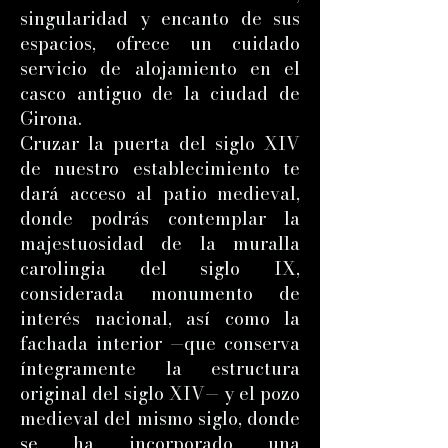
singularidad y encanto de sus
espacios, ofrece un cuidado
servicio de alojamiento en el
casco antiguo de la ciudad de
Girona.
Cruzar la puerta del siglo XIV
de nuestro establecimiento te
dará acceso al patio medieval,
donde podrás contemplar la
majestuosidad de la muralla
carolingia del siglo IX,
considerada monumento de
interés nacional, así como la
fachada interior —que conserva
íntegramente la estructura
original del siglo XIV— y el pozo
medieval del mismo siglo, donde
se ha incorporado una