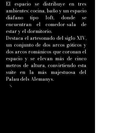
El espacio se distribuye en tres
ambientes: cocina, baño y un espacio
diáfano tipo loft, donde se
encuentran el comedor-sala de
estar y el dormitorio.
Destaca el artesonado del siglo XIV,
un conjunto de dos arcos góticos y
dos arcos románicos que coronan el
espacio y se elevan más de cinco
metros de altura, convirtiendo esta
suite en la más majestuosa del
Palau dels Alemanys.