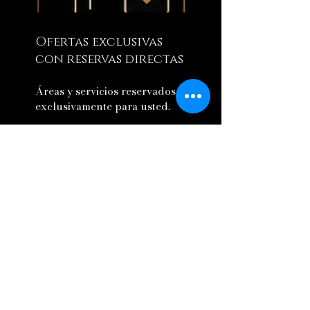
Ofertas exclusivas
con reservas directas
Áreas y servicios reservados
exclusivamente para usted.