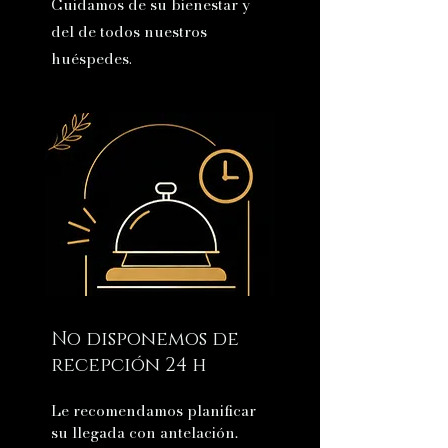
Cuidamos de su bienestar y
del de todos nuestros
.
huéspedes
No disponemos de
recepción 24 h
Le recomendamos planificar
su llegada con antelación.