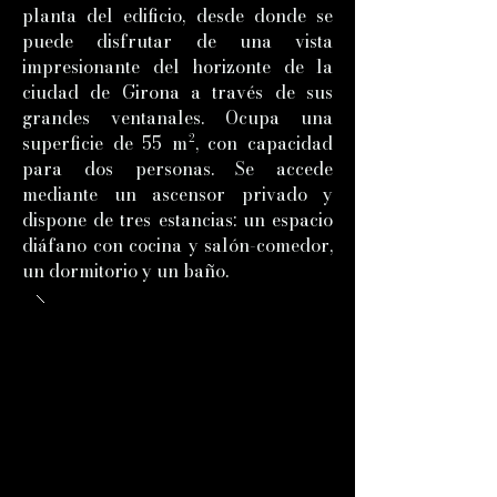
planta del edificio, desde donde se
puede disfrutar de una vista
impresionante del horizonte de la
ciudad de Girona a través de sus
grandes ventanales. Ocupa una
superficie de 55 m², con capacidad
para dos personas. Se accede
mediante un ascensor privado y
dispone de tres estancias: un espacio
diáfano con cocina y salón-comedor,
un dormitorio y un baño.