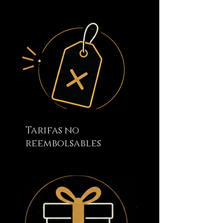
Tarifas no
reembolsables