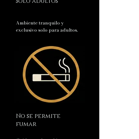
Solo adultos
Ambiente tranquilo y
exclusivo solo para adultos.
No se permite
fumar