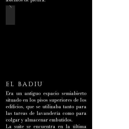
EL BADIU
Era un antiguo espacio semiabierto
situado en los pisos superiores de los
edificios, que se utilizaba tanto para
las tareas de lavandería como para
colgar y almacenar embutidos.
La suite se encuentra en la última