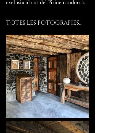
exclusiu al cor del Pirineu andorrà.
TOTES LES FOTOGRAFIES...